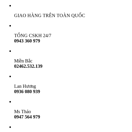
GIAO HÀNG TRÊN TOÀN QUỐC
TỔNG CSKH 24/7
0943 360 979
Miền Bắc
02462.532.139
Lan Hương
0936 080 939
Ms Thảo
0947 564 979