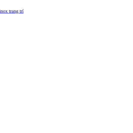
inox trang trí